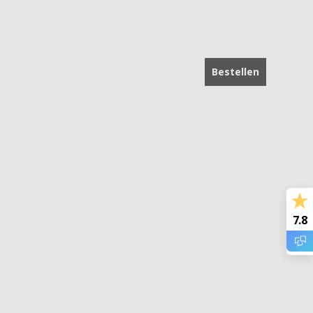
Bestellen
7.8