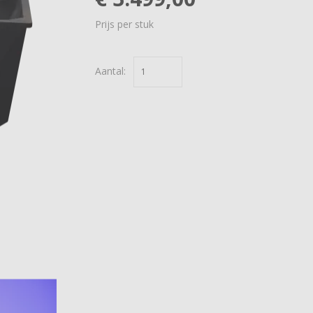
Prijs per stuk
Aantal: