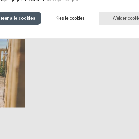
Weiger cooki
teer alle cookies
Kies je cookies