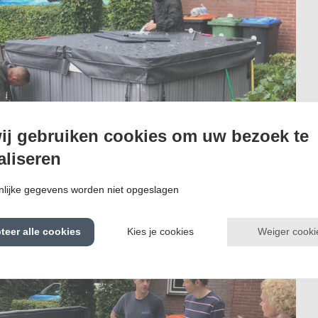
ij gebruiken cookies om uw bezoek te
aliseren
lijke gegevens worden niet opgeslagen
Weiger cooki
teer alle cookies
Kies je cookies